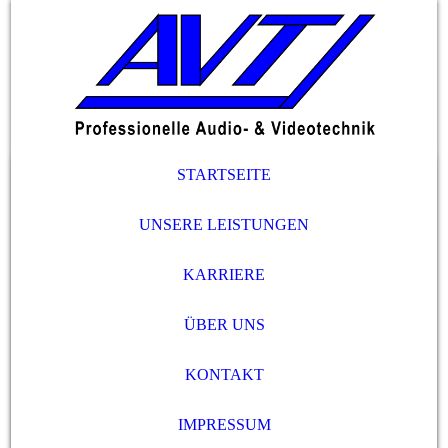
STARTSEITE
UNSERE LEISTUNGEN
KARRIERE
ÜBER UNS
KONTAKT
IMPRESSUM