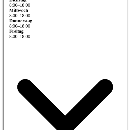
8
:
00
–
18
:
00
Mittwoch
8
:
00
–
18
:
00
Donnerstag
8
:
00
–
18
:
00
Freitag
8
:
00
–
18
:
00